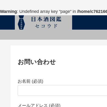
Warning
: Undefined array key "page" in
/home/c762166
お問い合わせ
お名前 (必須)
メールアドレス (必須)