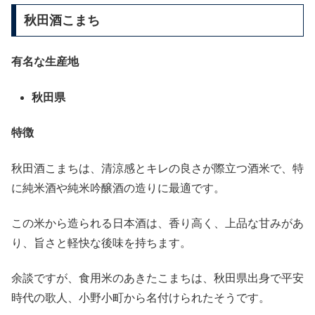
秋田酒こまち
有名な生産地
秋田県
特徴
秋田酒こまちは、清涼感とキレの良さが際立つ酒米で、特
に純米酒や純米吟醸酒の造りに最適です。
この米から造られる日本酒は、香り高く、上品な甘みがあ
り、旨さと軽快な後味を持ちます。
余談ですが、食用米のあきたこまちは、秋田県出身で平安
時代の歌人、小野小町から名付けられたそうです。