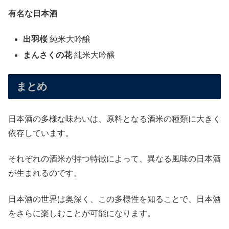
有名な日本酒
出羽桜
純米大吟醸
まんさくの花
純米大吟醸
まとめ
日本酒の多様な味わいは、原料となる酒米の種類に大きく
依存しています。
それぞれの酒米が持つ特徴によって、異なる風味の日本酒
が生まれるのです。
日本酒の世界は奥深く、この多様性を知ることで、日本酒
をさらに楽しむことが可能になります。