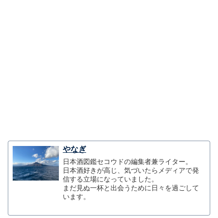
やなぎ
日本酒図鑑セコウドの編集者兼ライター。
日本酒好きが高じ、気づいたらメディアで発
信する立場になっていました。
まだ見ぬ一杯と出会うために日々を過ごして
います。