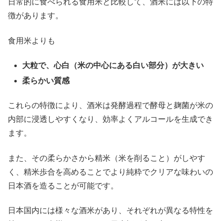
日常的に食べられる食用米と比較して、酒米には以下の特
徴があります。
食用米よりも
大粒で、心白（米の中心にある白い部分）が大きい
柔らかい質感
これらの特徴により、酒米は発酵過程で酵母と麹菌が米の
内部に浸透しやすくなり、効率よくアルコールを生成でき
ます。
また、その柔らかさから精米（米を削ること）がしやす
く、精米歩合を高めることでより純粋でクリアな味わいの
日本酒を造ることが可能です。
日本国内には様々な酒米があり、それぞれが異なる特性を