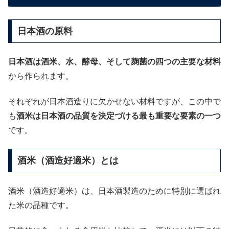
日本酒の原料
日本酒は酒米、水、酵母、そして麹菌の四つの主要な材料
から作られます。
それぞれが日本酒造りに欠かせない材料ですが、この中で
も
酒米は日本酒の品質を決定づける最も重要な要素の一つ
です。
酒米（酒造好適米）とは
酒米（酒造好適米）は、日本酒製造のために特別に選ばれ
た米の品種です。