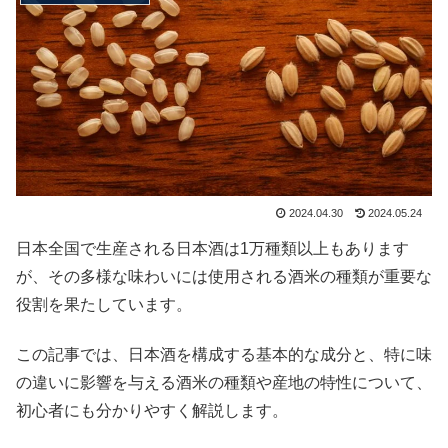
2024.04.30
2024.05.24
日本全国で生産される日本酒は1万種類以上もあります
が、その多様な味わいには使用される酒米の種類が重要な
役割を果たしています。
この記事では、日本酒を構成する基本的な成分と、特に味
の違いに影響を与える酒米の種類や産地の特性について、
初心者にも分かりやすく解説します。