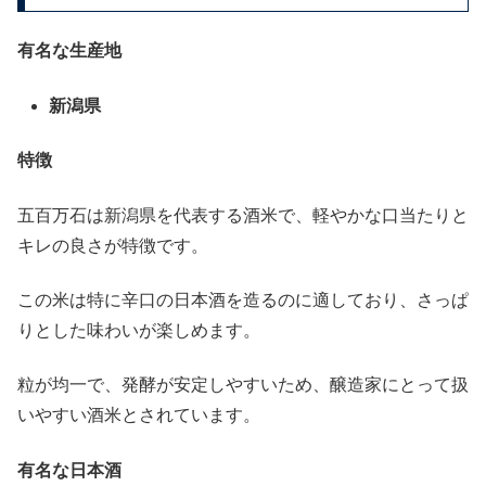
有名な生産地
新潟県
特徴
五百万石は新潟県を代表する酒米で、軽やかな口当たりと
キレの良さが特徴です。
この米は特に辛口の日本酒を造るのに適しており、さっぱ
りとした味わいが楽しめます。
粒が均一で、発酵が安定しやすいため、醸造家にとって扱
いやすい酒米とされています。
有名な日本酒