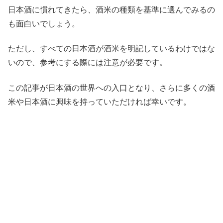
日本酒に慣れてきたら、酒米の種類を基準に選んでみるの
も面白いでしょう。
ただし、すべての日本酒が酒米を明記しているわけではな
いので、参考にする際には注意が必要です。
この記事が日本酒の世界への入口となり、さらに多くの酒
米や日本酒に興味を持っていただければ幸いです。