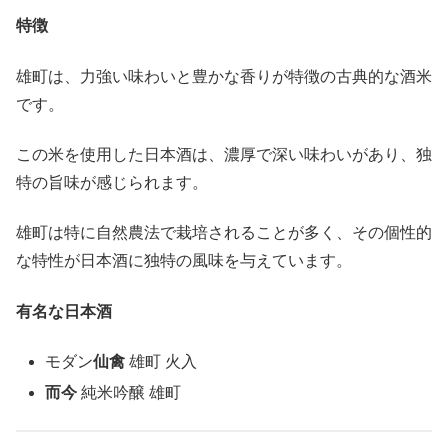
特徴
雄町は、力強い味わいと豊かな香りが特徴の古典的な酒米
です。
この米を使用した日本酒は、濃厚で深い味わいがあり、独
特の旨味が感じられます。
雄町は特に自然農法で栽培されることが多く、その個性的
な特性が日本酒に独特の風味を与えています。
有名な日本酒
モダン
仙禽
雄町 火入
而今
純米吟醸 雄町